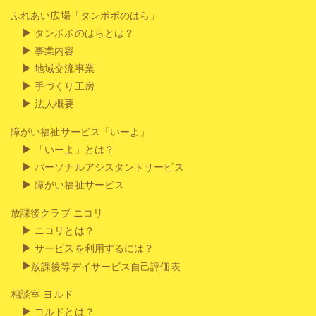
ふれあい広場「タンポポのはら」
タンポポのはらとは？
事業内容
地域交流事業
手づくり工房
法人概要
障がい福祉サービス「いーよ」
「いーよ」とは？
パーソナルアシスタントサービス
障がい福祉サービス
放課後クラブ ニコリ
ニコリとは？
サービスを利用するには？
放課後等デイサービス自己評価表
相談室 ヨルド
ヨルドとは？