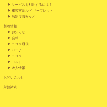
サービスを利用するには？
相談室ヨルド リーフレット
法制度情報など
新着情報
お知らせ
会報
ニコリ通信
いーよ
ニコリ
ヨルド
求人情報
お問い合わせ
財務諸表